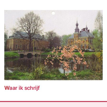
Waar ik schrijf