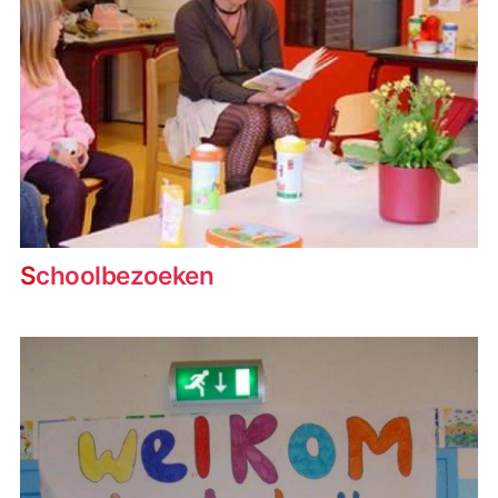
Schoolbezoeken