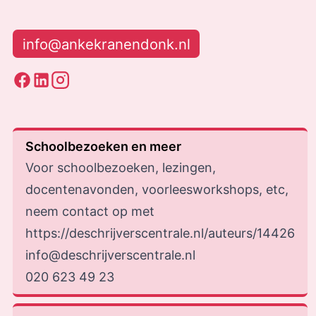
info@ankekranendonk.nl
Schoolbezoeken en meer
Voor schoolbezoeken, lezingen,
docentenavonden, voorleesworkshops, etc,
neem contact op met
https://deschrijverscentrale.nl/auteurs/14426
info@deschrijverscentrale.nl
020 623 49 23