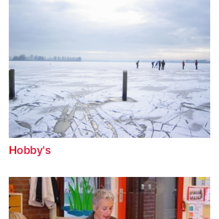
Hobby's