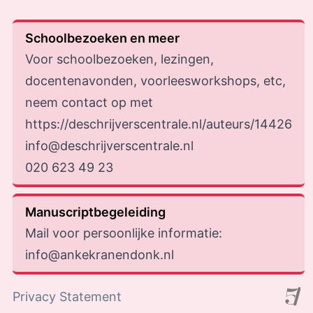
Schoolbezoeken en meer
Voor schoolbezoeken, lezingen,
docentenavonden, voorleesworkshops, etc,
neem contact op met
https://deschrijverscentrale.nl/auteurs/14426
info@deschrijverscentrale.nl
020 623 49 23
Manuscriptbegeleiding
Mail voor persoonlijke informatie:
info@ankekranendonk.nl
Privacy Statement