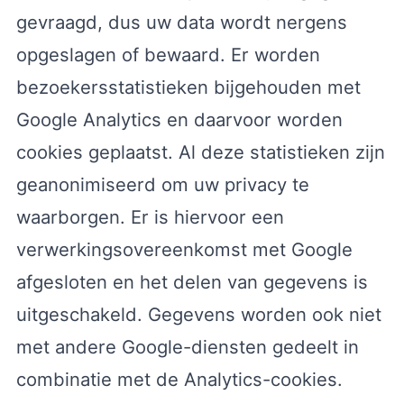
gevraagd, dus uw data wordt nergens
opgeslagen of bewaard. Er worden
bezoekersstatistieken bijgehouden met
Google Analytics en daarvoor worden
cookies geplaatst. Al deze statistieken zijn
geanonimiseerd om uw privacy te
waarborgen. Er is hiervoor een
verwerkingsovereenkomst met Google
afgesloten en het delen van gegevens is
uitgeschakeld. Gegevens worden ook niet
met andere Google-diensten gedeelt in
combinatie met de Analytics-cookies.