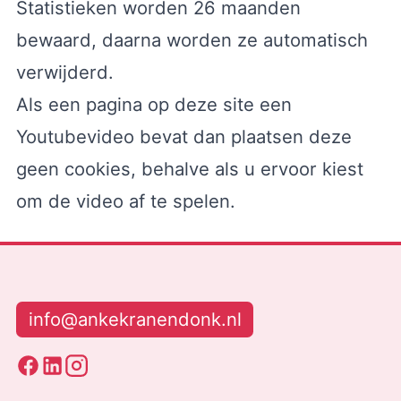
Statistieken worden 26 maanden
bewaard, daarna worden ze automatisch
verwijderd.
Als een pagina op deze site een
Youtubevideo bevat dan plaatsen deze
geen cookies, behalve als u ervoor kiest
om de video af te spelen.
info@ankekranendonk.nl